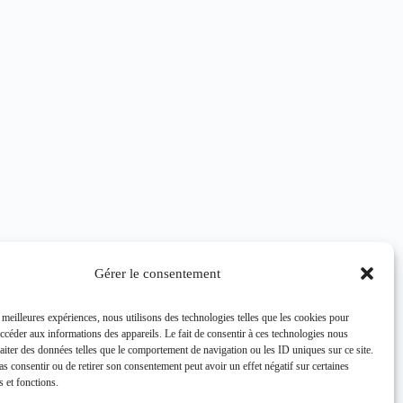
Gérer le consentement
s meilleures expériences, nous utilisons des technologies telles que les cookies pour
accéder aux informations des appareils. Le fait de consentir à ces technologies nous
raiter des données telles que le comportement de navigation ou les ID uniques sur ce site.
pas consentir ou de retirer son consentement peut avoir un effet négatif sur certaines
s et fonctions.