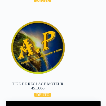
DEUTZ
TIGE DE REGLAGE MOTEUR
4513366
DEUTZ