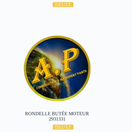
DEUTZ
RONDELLE BUTÉE MOTEUR
2931331
DEUTZ