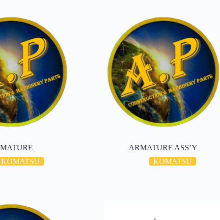
MATURE
ARMATURE ASS’Y
KOMATSU
KOMATSU