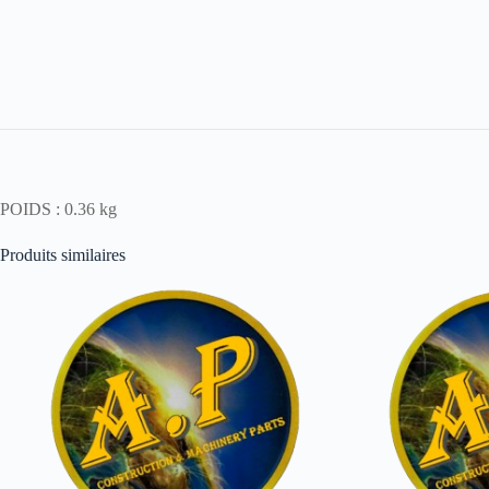
POIDS : 0.36 kg
Produits similaires