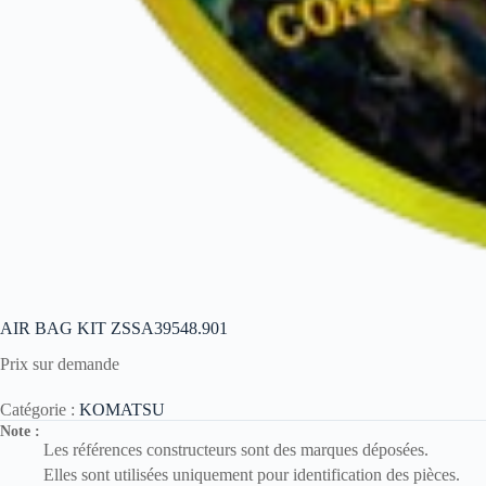
AIR BAG KIT ZSSA39548.901
Prix sur demande
Catégorie :
KOMATSU
Note :
Les références constructeurs sont des marques déposées.
Elles sont utilisées uniquement pour identification des pièces.