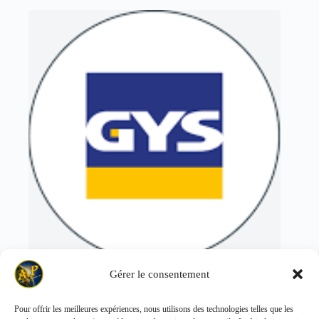
Gérer le consentement
GYS
(9)
Pour offrir les meilleures expériences, nous utilisons des technologies telles que les