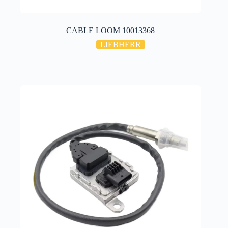
CABLE LOOM 10013368
LIEBHERR