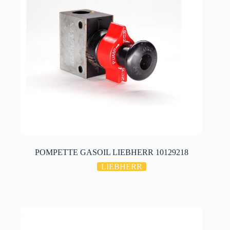
POMPETTE GASOIL LIEBHERR 10129218
LIEBHERR