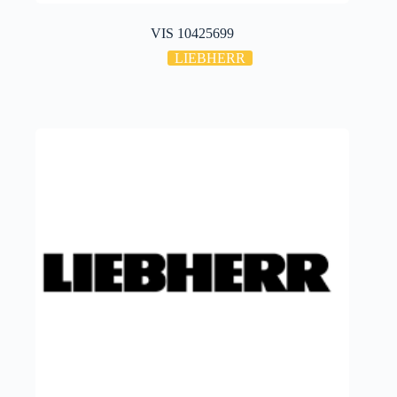
VIS 10425699
LIEBHERR