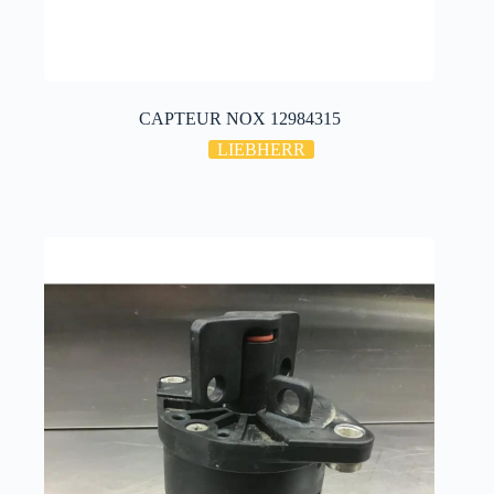
CAPTEUR NOX 12984315
LIEBHERR