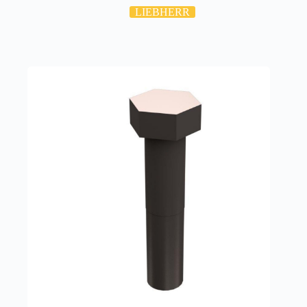
LIEBHERR