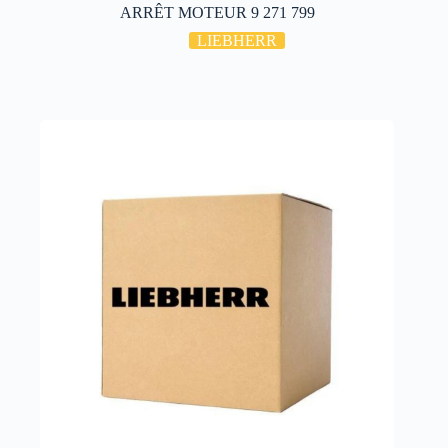
ARRÊT MOTEUR 9 271 799
LIEBHERR