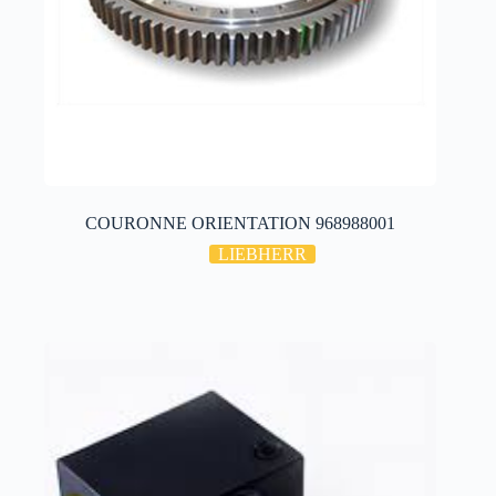
COURONNE ORIENTATION 968988001
LIEBHERR