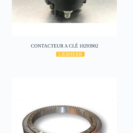
CONTACTEUR A CLÉ 10293902
LIEBHERR