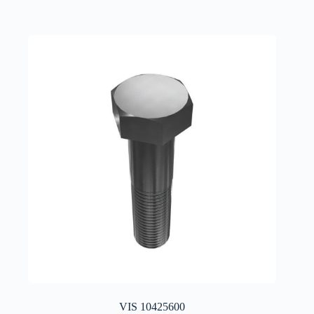
VIS 10425600