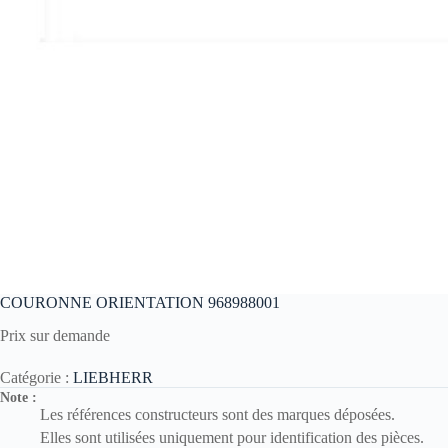
COURONNE ORIENTATION 968988001
Prix sur demande
Catégorie :
LIEBHERR
Note :
Les références constructeurs sont des marques déposées.
Elles sont utilisées uniquement pour identification des pièces.