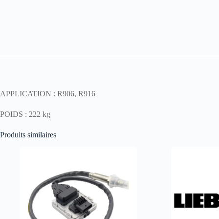
APPLICATION : R906, R916
POIDS : 222 kg
Produits similaires