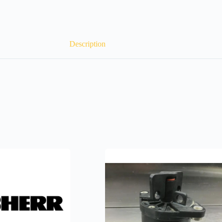
Description