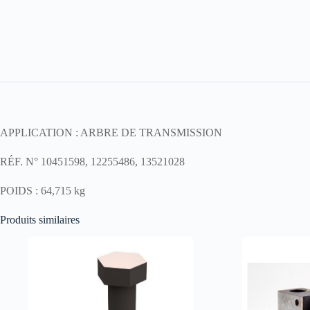
APPLICATION : ARBRE DE TRANSMISSION
RÉF. N° 10451598, 12255486, 13521028
POIDS : 64,715 kg
Produits similaires