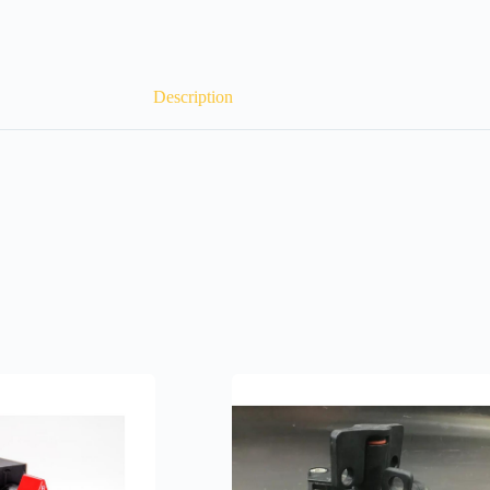
Description