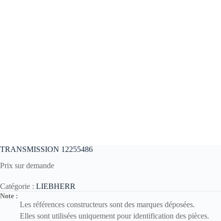
TRANSMISSION 12255486
Prix sur demande
Catégorie :
LIEBHERR
Note :
Les références constructeurs sont des marques déposées.
Elles sont utilisées uniquement pour identification des pièces.