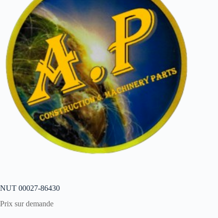
NUT 00027-86430
Prix sur demande