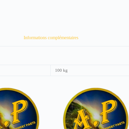
Informations complémentaires
100 kg