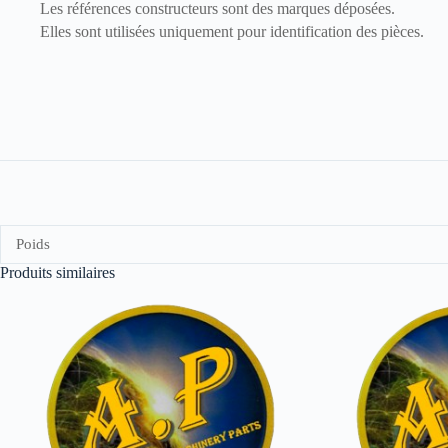
Les références constructeurs sont des marques déposées.
Elles sont utilisées uniquement pour identification des pièces.
Poids
Produits similaires