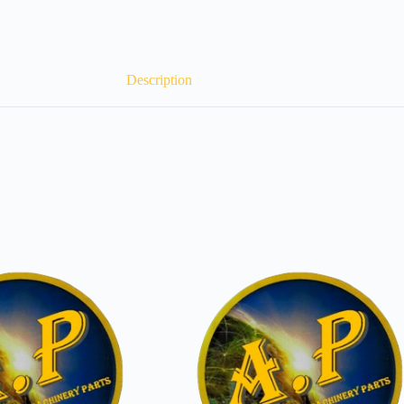
Description