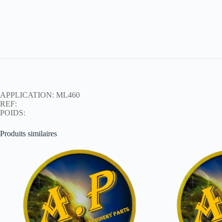
APPLICATION: ML460
REF:
POIDS:
Produits similaires