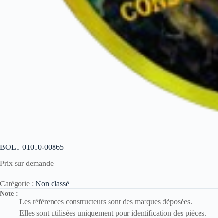
BOLT 01010-00865
Prix sur demande
Catégorie :
Non classé
Note :
Les références constructeurs sont des marques déposées.
Elles sont utilisées uniquement pour identification des pièces.