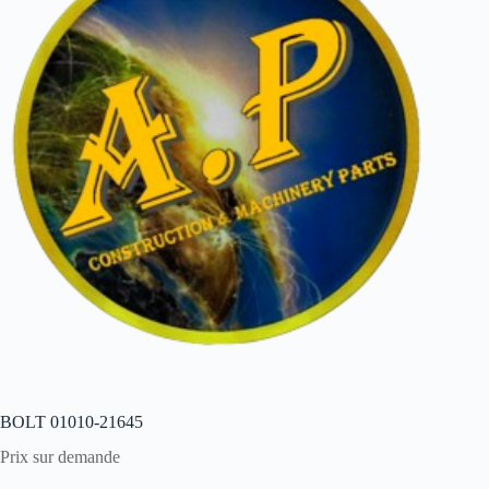
BOLT 01010-21645
Prix sur demande