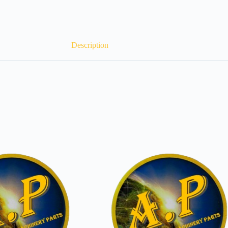
Description