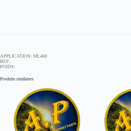
APPLICATION: ML460
REF:
POIDS:
Produits similaires