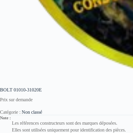
BOLT 01010-31020E
Prix sur demande
Catégorie :
Non classé
Note :
Les références constructeurs sont des marques déposées.
Elles sont utilisées uniquement pour identification des pièces.