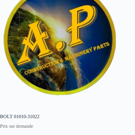
BOLT 01010-31022
Prix sur demande