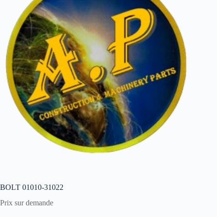
BOLT 01010-31022
Prix sur demande