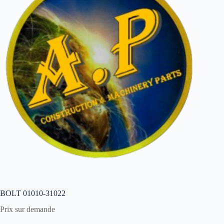
BOLT 01010-31022
Prix sur demande