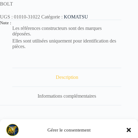
BOLT
UGS :
01010-31022
Catégorie :
KOMATSU
Note :
Les références constructeurs sont des marques
déposées.
Elles sont utilisées uniquement pour identification des
pièces.
Description
Informations complémentaires
Référence de remplacement : 01010-81022
Gérer le consentement