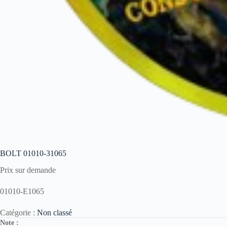
BOLT 01010-31065
Prix sur demande
01010-E1065
Catégorie :
Non classé
Note :