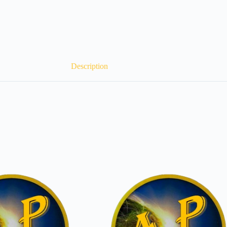
Description