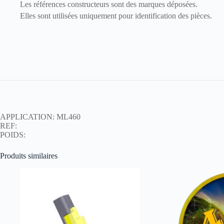
Les références constructeurs sont des marques déposées.
Elles sont utilisées uniquement pour identification des pièces.
APPLICATION: ML460
REF:
POIDS:
Produits similaires