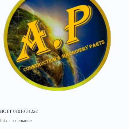
BOLT 01010-31222
Prix sur demande