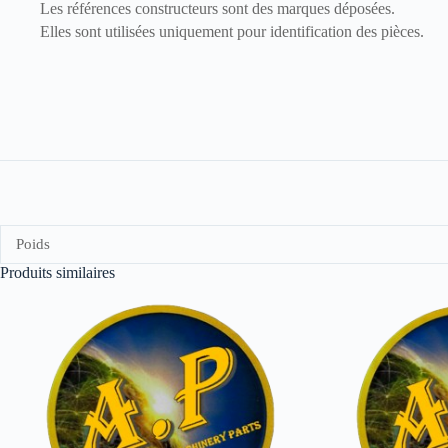
Les références constructeurs sont des marques déposées.
Elles sont utilisées uniquement pour identification des pièces.
Poids
Produits similaires