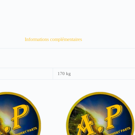
Informations complémentaires
170 kg