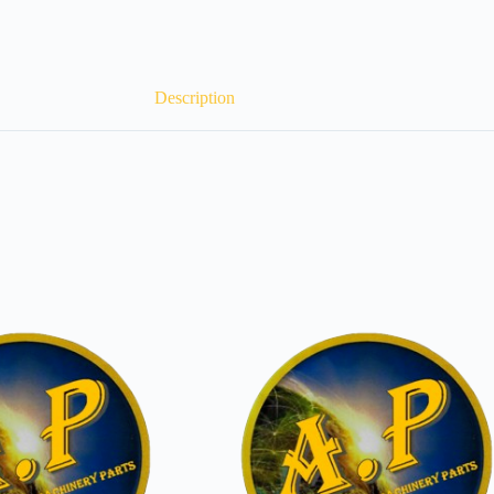
Description