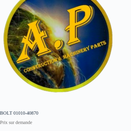
BOLT 01010-40870
Prix sur demande