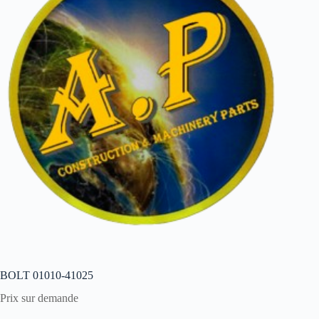
BOLT 01010-41025
Prix sur demande