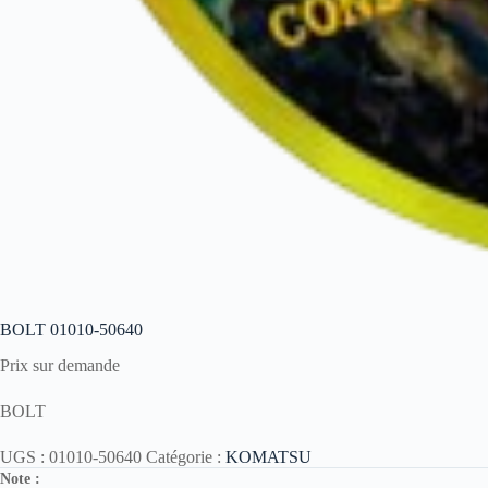
BOLT 01010-50640
Prix sur demande
BOLT
UGS :
01010-50640
Catégorie :
KOMATSU
Note :