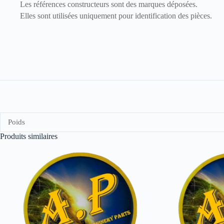
Les références constructeurs sont des marques déposées.
Elles sont utilisées uniquement pour identification des pièces.
Poids
Produits similaires