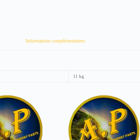
Informations complémentaires
11 kg