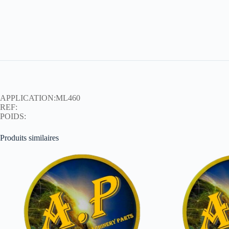
APPLICATION:ML460
REF:
POIDS:
Produits similaires