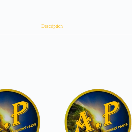
Description