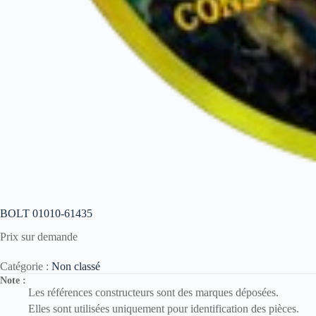
BOLT 01010-61435
Prix sur demande
Catégorie :
Non classé
Note :
Les références constructeurs sont des marques déposées.
Elles sont utilisées uniquement pour identification des pièces.