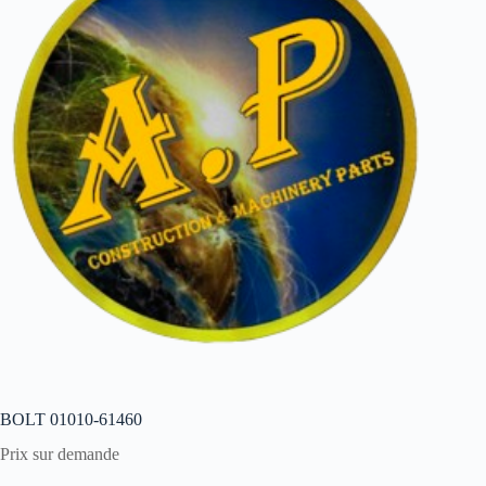
BOLT 01010-61460
Prix sur demande