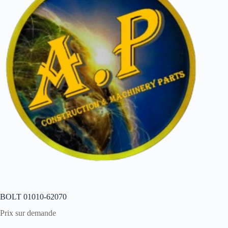
BOLT 01010-62070
Prix sur demande