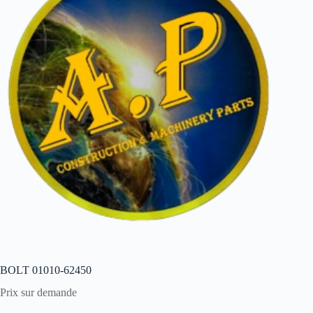
BOLT 01010-62450
Prix sur demande