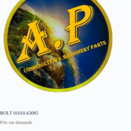
BOLT 01010-63085
Prix sur demande