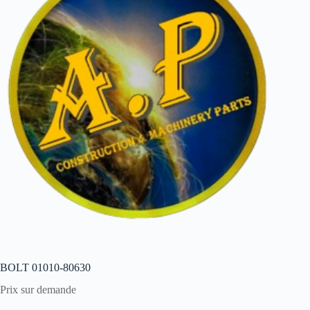
BOLT 01010-80630
Prix sur demande