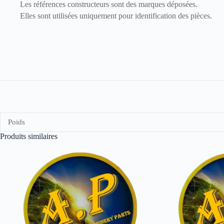
Les références constructeurs sont des marques déposées.
Elles sont utilisées uniquement pour identification des pièces.
Poids
Produits similaires