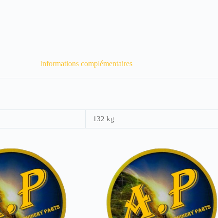
Informations complémentaires
132 kg