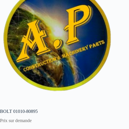
BOLT 01010-80895
Prix sur demande