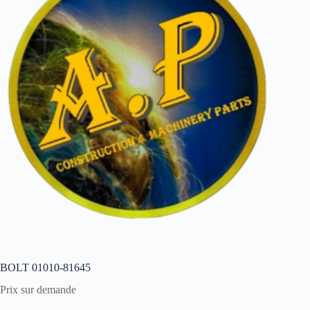
BOLT 01010-81645
Prix sur demande