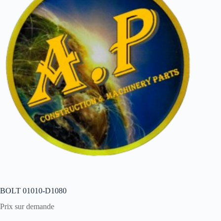
BOLT 01010-D1080
Prix sur demande