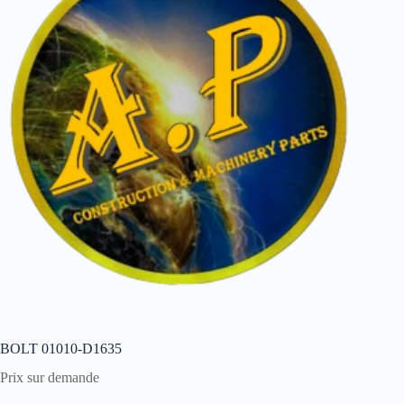
BOLT 01010-D1635
Prix sur demande