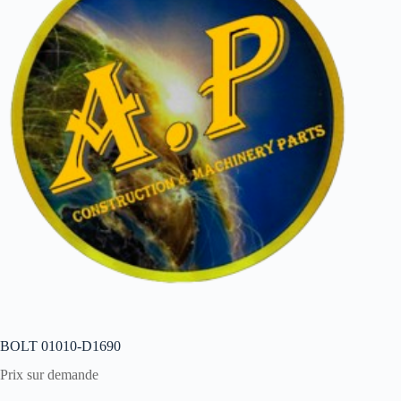
BOLT 01010-D1690
Prix sur demande