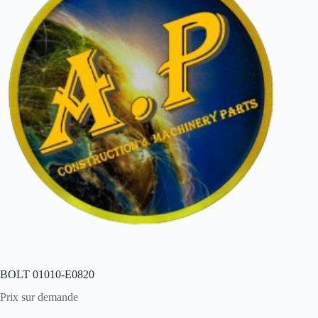
BOLT 01010-E0820
Prix sur demande