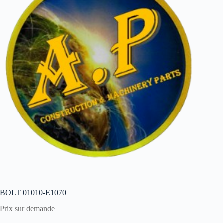
BOLT 01010-E1070
Prix sur demande