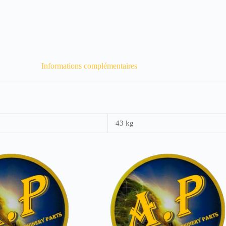
Informations complémentaires
43 kg