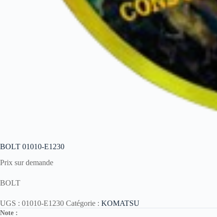
BOLT 01010-E1230
Prix sur demande
BOLT
UGS :
01010-E1230
Catégorie :
KOMATSU
Note :