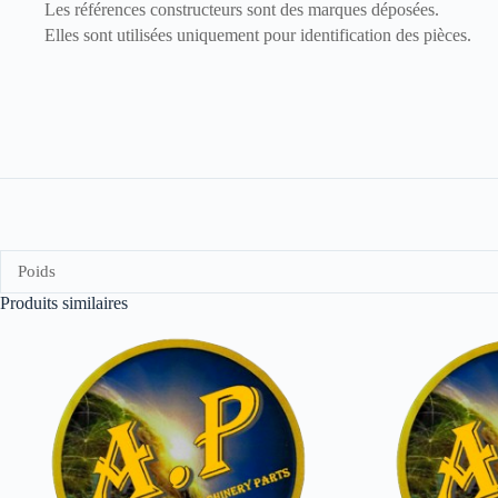
Les références constructeurs sont des marques déposées.
Elles sont utilisées uniquement pour identification des pièces.
Poids
Produits similaires