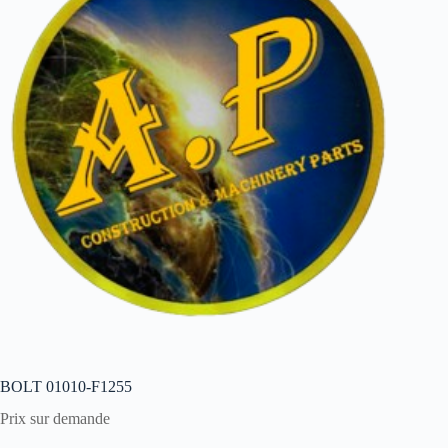
BOLT 01010-F1255
Prix sur demande