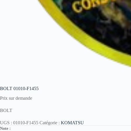
BOLT 01010-F1455
Prix sur demande
BOLT
UGS :
01010-F1455
Catégorie :
KOMATSU
Note :