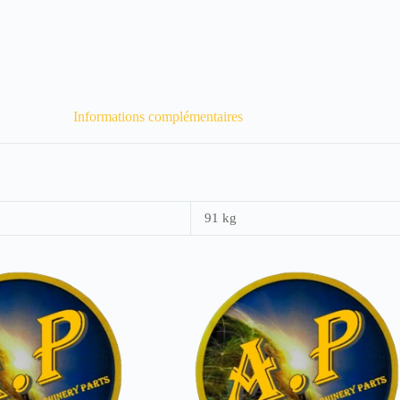
Informations complémentaires
91 kg