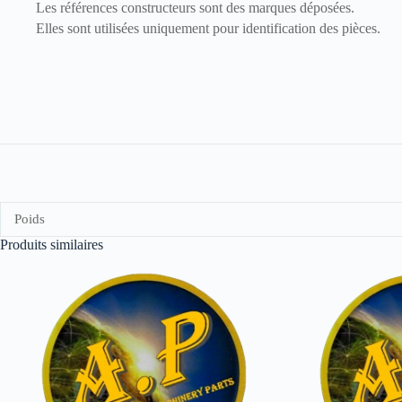
Les références constructeurs sont des marques déposées.
Elles sont utilisées uniquement pour identification des pièces.
Poids
Produits similaires