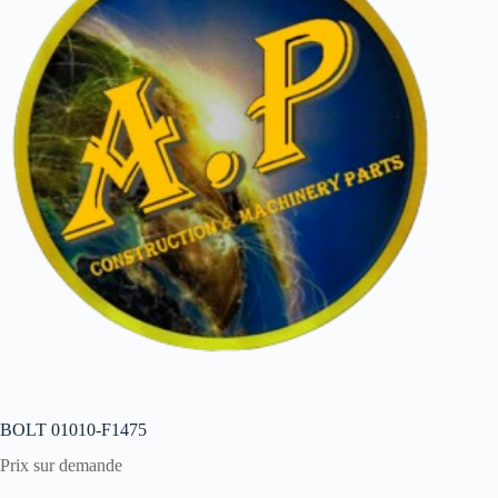
BOLT 01010-F1475
Prix sur demande