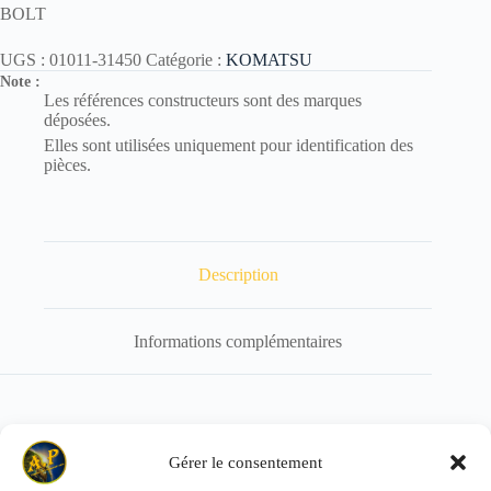
BOLT
UGS :
01011-31450
Catégorie :
KOMATSU
Note :
Les références constructeurs sont des marques
déposées.
Elles sont utilisées uniquement pour identification des
pièces.
Description
Informations complémentaires
Référence de remplacement : 01011-61450
Gérer le consentement