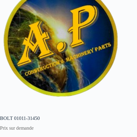
BOLT 01011-31450
Prix sur demande