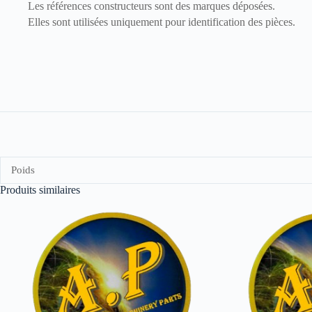
Les références constructeurs sont des marques déposées.
Elles sont utilisées uniquement pour identification des pièces.
Poids
Produits similaires