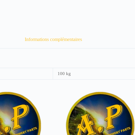
Informations complémentaires
100 kg