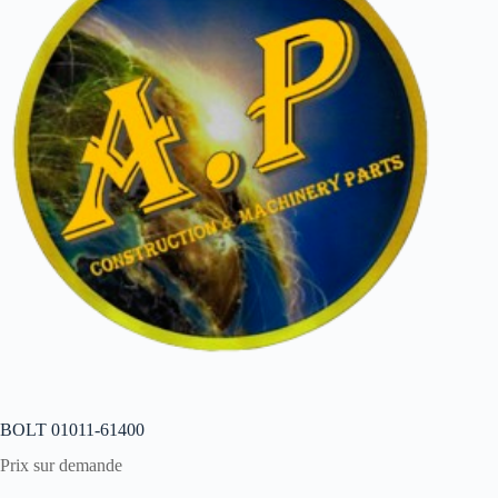
BOLT 01011-61400
Prix sur demande