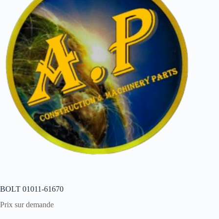
BOLT 01011-61670
Prix sur demande