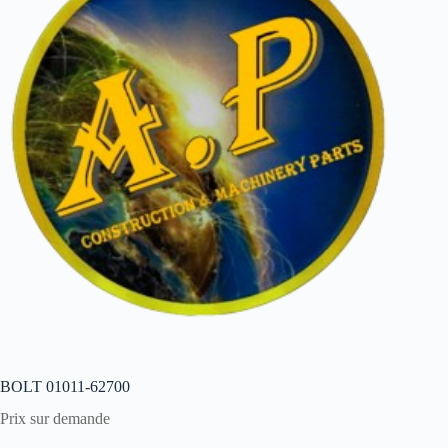
BOLT 01011-62700
Prix sur demande