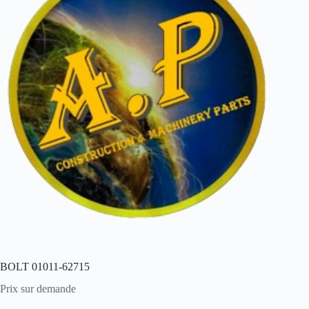
BOLT 01011-62715
Prix sur demande