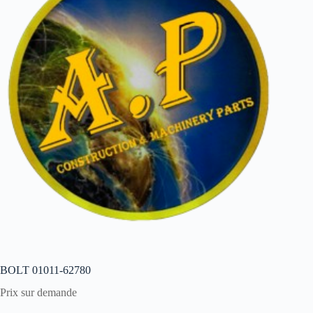
BOLT 01011-62780
Prix sur demande