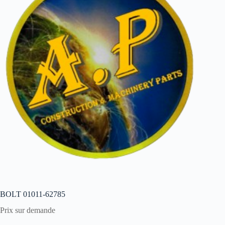
BOLT 01011-62785
Prix sur demande