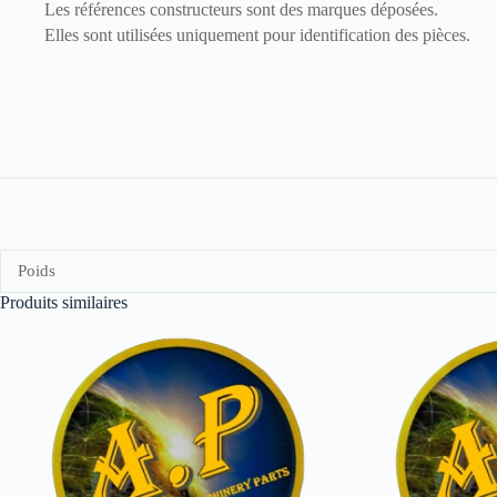
Les références constructeurs sont des marques déposées.
Elles sont utilisées uniquement pour identification des pièces.
Poids
Produits similaires