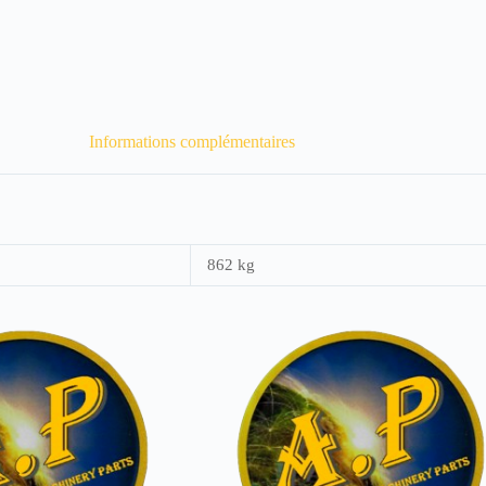
Informations complémentaires
862 kg