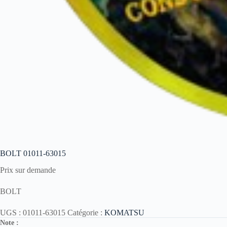
BOLT 01011-63015
Prix sur demande
BOLT
UGS :
01011-63015
Catégorie :
KOMATSU
Note :