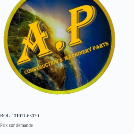
BOLT 01011-63070
Prix sur demande